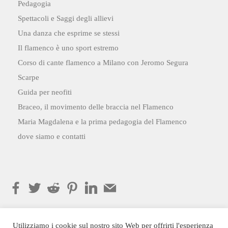
Pedagogia
Spettacoli e Saggi degli allievi
Una danza che esprime se stessi
Il flamenco è uno sport estremo
Corso di cante flamenco a Milano con Jeromo Segura
Scarpe
Guida per neofiti
Braceo, il movimento delle braccia nel Flamenco
Maria Magdalena e la prima pedagogia del Flamenco
dove siamo e contatti
Utilizziamo i cookie sul nostro sito Web per offrirti l'esperienza