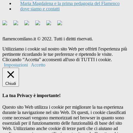
Maria Magdalena e la prima pedagogia del Flamenco
dove siamo e contatti
flamencomilano.it © 2022. Tutti i diritti riservati.
Utilizziamo i cookie sul nostro sito Web per offrirti l'esperienza più
pertinente ricordando le tue preferenze e ripetendo le visite.
Cliccando “Accetta” acconsenti all'uso di TUTTI i cookie.
Impostazioni
Accetto
Chiudi
La tua Privacy è importante!
Questo sito Web utilizza i cookie per migliorare la tua esperienza
durante la navigazione nel sito Web. Di questi, i cookie classificati
come necessari vengono memorizzati nel browser in quanto sono
essenziali per il funzionamento delle funzionalità di base del sito
Web. Utilizziamo anche cookie di terze parti che ci aiutano ad