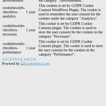
advertisement
the category "Advertisement".
This cookies is set by GDPR Cookie
cookielawinfo-
Consent WordPress Plugin. The cookie is
checkbox-
1 year
used to remember the user consent for the
analytics
cookies under the category "Analytics".
This cookie is set by GDPR Cookie
cookielawinfo-
Consent plugin. The cookies is used to
checkbox-
1 year
store the user consent for the cookies in the
necessary
category "Necessary".
This cookie is set by GDPR Cookie
cookielawinfo-
Consent plugin. The cookie is used to store
checkbox-
1 year
the user consent for the cookies in the
performance
category "Performance".
ACCETTA E SALVA
Powered by