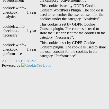
advertisement
the category "Advertisement".
This cookies is set by GDPR Cookie
cookielawinfo-
Consent WordPress Plugin. The cookie is
checkbox-
1 year
used to remember the user consent for the
analytics
cookies under the category "Analytics".
This cookie is set by GDPR Cookie
cookielawinfo-
Consent plugin. The cookies is used to
checkbox-
1 year
store the user consent for the cookies in the
necessary
category "Necessary".
This cookie is set by GDPR Cookie
cookielawinfo-
Consent plugin. The cookie is used to store
checkbox-
1 year
the user consent for the cookies in the
performance
category "Performance".
ACCETTA E SALVA
Powered by