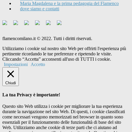
Maria Magdalena e la prima pedagogia del Flamenco
dove siamo e contatti
flamencomilano.it © 2022. Tutti i diritti riservati.
Utilizziamo i cookie sul nostro sito Web per offrirti l'esperienza più
pertinente ricordando le tue preferenze e ripetendo le visite.
Cliccando “Accetta” acconsenti all'uso di TUTTI i cookie.
Impostazioni
Accetto
Chiudi
La tua Privacy è importante!
Questo sito Web utilizza i cookie per migliorare la tua esperienza
durante la navigazione nel sito Web. Di questi, i cookie classificati
come necessari vengono memorizzati nel browser in quanto sono
essenziali per il funzionamento delle funzionalità di base del sito
Web. Utilizziamo anche cookie di terze parti che ci aiutano ad