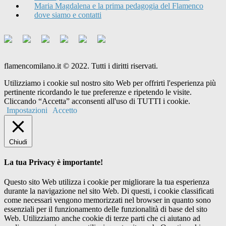
Maria Magdalena e la prima pedagogia del Flamenco
dove siamo e contatti
flamencomilano.it © 2022. Tutti i diritti riservati.
Utilizziamo i cookie sul nostro sito Web per offrirti l'esperienza più
pertinente ricordando le tue preferenze e ripetendo le visite.
Cliccando “Accetta” acconsenti all'uso di TUTTI i cookie.
Impostazioni
Accetto
Chiudi
La tua Privacy è importante!
Questo sito Web utilizza i cookie per migliorare la tua esperienza
durante la navigazione nel sito Web. Di questi, i cookie classificati
come necessari vengono memorizzati nel browser in quanto sono
essenziali per il funzionamento delle funzionalità di base del sito
Web. Utilizziamo anche cookie di terze parti che ci aiutano ad