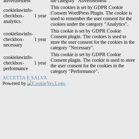
advertisement
the category "Advertisement".
This cookies is set by GDPR Cookie
cookielawinfo-
Consent WordPress Plugin. The cookie is
checkbox-
1 year
used to remember the user consent for the
analytics
cookies under the category "Analytics".
This cookie is set by GDPR Cookie
cookielawinfo-
Consent plugin. The cookies is used to
checkbox-
1 year
store the user consent for the cookies in the
necessary
category "Necessary".
This cookie is set by GDPR Cookie
cookielawinfo-
Consent plugin. The cookie is used to store
checkbox-
1 year
the user consent for the cookies in the
performance
category "Performance".
ACCETTA E SALVA
Powered by