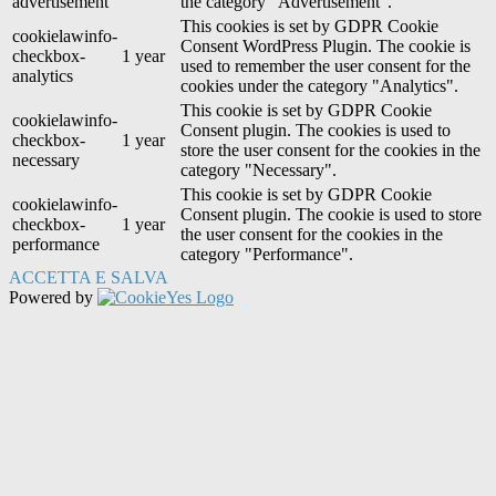
advertisement
the category "Advertisement".
This cookies is set by GDPR Cookie
cookielawinfo-
Consent WordPress Plugin. The cookie is
checkbox-
1 year
used to remember the user consent for the
analytics
cookies under the category "Analytics".
This cookie is set by GDPR Cookie
cookielawinfo-
Consent plugin. The cookies is used to
checkbox-
1 year
store the user consent for the cookies in the
necessary
category "Necessary".
This cookie is set by GDPR Cookie
cookielawinfo-
Consent plugin. The cookie is used to store
checkbox-
1 year
the user consent for the cookies in the
performance
category "Performance".
ACCETTA E SALVA
Powered by