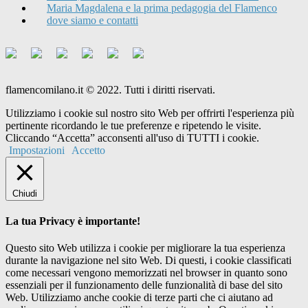
Maria Magdalena e la prima pedagogia del Flamenco
dove siamo e contatti
flamencomilano.it © 2022. Tutti i diritti riservati.
Utilizziamo i cookie sul nostro sito Web per offrirti l'esperienza più
pertinente ricordando le tue preferenze e ripetendo le visite.
Cliccando “Accetta” acconsenti all'uso di TUTTI i cookie.
Impostazioni
Accetto
Chiudi
La tua Privacy è importante!
Questo sito Web utilizza i cookie per migliorare la tua esperienza
durante la navigazione nel sito Web. Di questi, i cookie classificati
come necessari vengono memorizzati nel browser in quanto sono
essenziali per il funzionamento delle funzionalità di base del sito
Web. Utilizziamo anche cookie di terze parti che ci aiutano ad