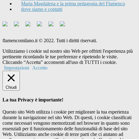
Maria Magdalena e la prima pedagogia del Flamenco
dove siamo e contatti
flamencomilano.it © 2022. Tutti i diritti riservati.
Utilizziamo i cookie sul nostro sito Web per offrirti l'esperienza più
pertinente ricordando le tue preferenze e ripetendo le visite.
Cliccando “Accetta” acconsenti all'uso di TUTTI i cookie.
Impostazioni
Accetto
Chiudi
La tua Privacy è importante!
Questo sito Web utilizza i cookie per migliorare la tua esperienza
durante la navigazione nel sito Web. Di questi, i cookie classificati
come necessari vengono memorizzati nel browser in quanto sono
essenziali per il funzionamento delle funzionalità di base del sito
Web. Utilizziamo anche cookie di terze parti che ci aiutano ad