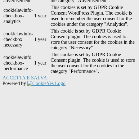
advertisement
the category "Advertisement".
This cookies is set by GDPR Cookie
cookielawinfo-
Consent WordPress Plugin. The cookie is
checkbox-
1 year
used to remember the user consent for the
analytics
cookies under the category "Analytics".
This cookie is set by GDPR Cookie
cookielawinfo-
Consent plugin. The cookies is used to
checkbox-
1 year
store the user consent for the cookies in the
necessary
category "Necessary".
This cookie is set by GDPR Cookie
cookielawinfo-
Consent plugin. The cookie is used to store
checkbox-
1 year
the user consent for the cookies in the
performance
category "Performance".
ACCETTA E SALVA
Powered by