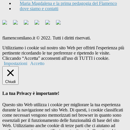
Maria Magdalena e la prima pedagogia del Flamenco
dove siamo e contatti
flamencomilano.it © 2022. Tutti i diritti riservati.
Utilizziamo i cookie sul nostro sito Web per offrirti l'esperienza più
pertinente ricordando le tue preferenze e ripetendo le visite.
Cliccando “Accetta” acconsenti all'uso di TUTTI i cookie.
Impostazioni
Accetto
Chiudi
La tua Privacy è importante!
Questo sito Web utilizza i cookie per migliorare la tua esperienza
durante la navigazione nel sito Web. Di questi, i cookie classificati
come necessari vengono memorizzati nel browser in quanto sono
essenziali per il funzionamento delle funzionalità di base del sito
Web. Utilizziamo anche cookie di terze parti che ci aiutano ad