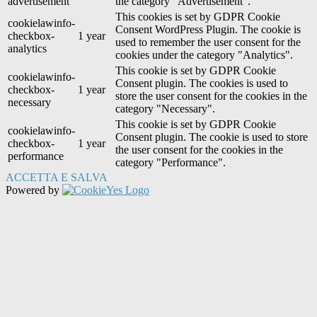
advertisement
the category "Advertisement".
This cookies is set by GDPR Cookie
cookielawinfo-
Consent WordPress Plugin. The cookie is
checkbox-
1 year
used to remember the user consent for the
analytics
cookies under the category "Analytics".
This cookie is set by GDPR Cookie
cookielawinfo-
Consent plugin. The cookies is used to
checkbox-
1 year
store the user consent for the cookies in the
necessary
category "Necessary".
This cookie is set by GDPR Cookie
cookielawinfo-
Consent plugin. The cookie is used to store
checkbox-
1 year
the user consent for the cookies in the
performance
category "Performance".
ACCETTA E SALVA
Powered by