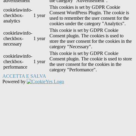
advertisement
the category "Advertisement".
This cookies is set by GDPR Cookie
cookielawinfo-
Consent WordPress Plugin. The cookie is
checkbox-
1 year
used to remember the user consent for the
analytics
cookies under the category "Analytics".
This cookie is set by GDPR Cookie
cookielawinfo-
Consent plugin. The cookies is used to
checkbox-
1 year
store the user consent for the cookies in the
necessary
category "Necessary".
This cookie is set by GDPR Cookie
cookielawinfo-
Consent plugin. The cookie is used to store
checkbox-
1 year
the user consent for the cookies in the
performance
category "Performance".
ACCETTA E SALVA
Powered by