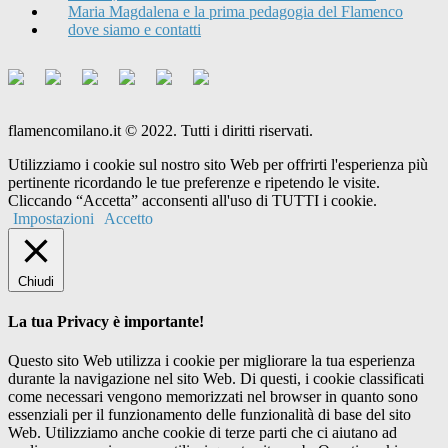
Maria Magdalena e la prima pedagogia del Flamenco
dove siamo e contatti
flamencomilano.it © 2022. Tutti i diritti riservati.
Utilizziamo i cookie sul nostro sito Web per offrirti l'esperienza più
pertinente ricordando le tue preferenze e ripetendo le visite.
Cliccando “Accetta” acconsenti all'uso di TUTTI i cookie.
Impostazioni
Accetto
Chiudi
La tua Privacy è importante!
Questo sito Web utilizza i cookie per migliorare la tua esperienza
durante la navigazione nel sito Web. Di questi, i cookie classificati
come necessari vengono memorizzati nel browser in quanto sono
essenziali per il funzionamento delle funzionalità di base del sito
Web. Utilizziamo anche cookie di terze parti che ci aiutano ad