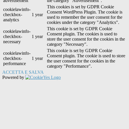
advertisement
the category "Advertisement".
This cookies is set by GDPR Cookie
cookielawinfo-
Consent WordPress Plugin. The cookie is
checkbox-
1 year
used to remember the user consent for the
analytics
cookies under the category "Analytics".
This cookie is set by GDPR Cookie
cookielawinfo-
Consent plugin. The cookies is used to
checkbox-
1 year
store the user consent for the cookies in the
necessary
category "Necessary".
This cookie is set by GDPR Cookie
cookielawinfo-
Consent plugin. The cookie is used to store
checkbox-
1 year
the user consent for the cookies in the
performance
category "Performance".
ACCETTA E SALVA
Powered by