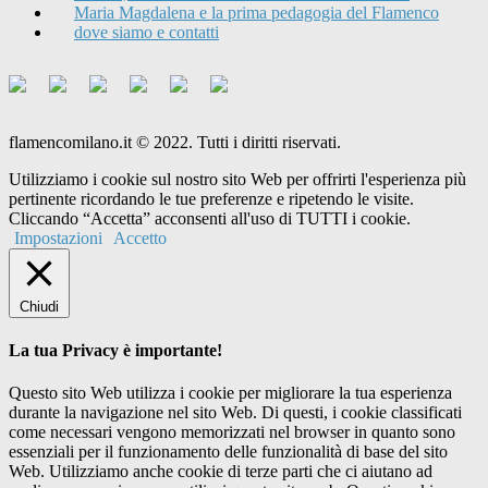
Maria Magdalena e la prima pedagogia del Flamenco
dove siamo e contatti
flamencomilano.it © 2022. Tutti i diritti riservati.
Utilizziamo i cookie sul nostro sito Web per offrirti l'esperienza più
pertinente ricordando le tue preferenze e ripetendo le visite.
Cliccando “Accetta” acconsenti all'uso di TUTTI i cookie.
Impostazioni
Accetto
Chiudi
La tua Privacy è importante!
Questo sito Web utilizza i cookie per migliorare la tua esperienza
durante la navigazione nel sito Web. Di questi, i cookie classificati
come necessari vengono memorizzati nel browser in quanto sono
essenziali per il funzionamento delle funzionalità di base del sito
Web. Utilizziamo anche cookie di terze parti che ci aiutano ad